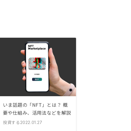
いま話題の「NFT」とは？ 概
要や仕組み、活用法などを解説
投資する
2022.01.27