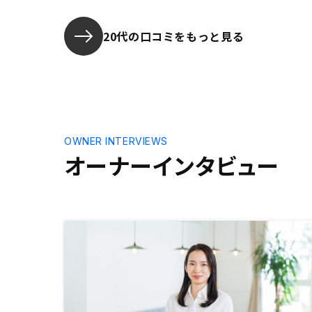
20代の口コミをもっと見る
OWNER INTERVIEWS
オーナーインタビュー