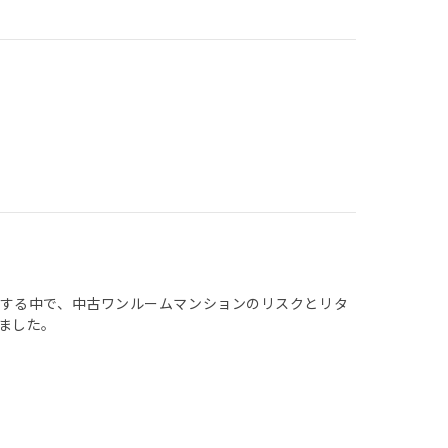
する中で、中古ワンルームマンションのリスクとリタ
ました。