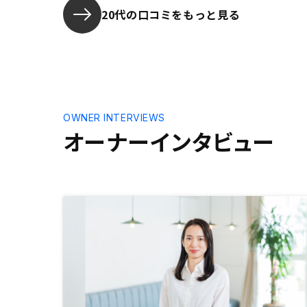
20代の口コミをもっと見る
OWNER INTERVIEWS
オーナーインタビュー