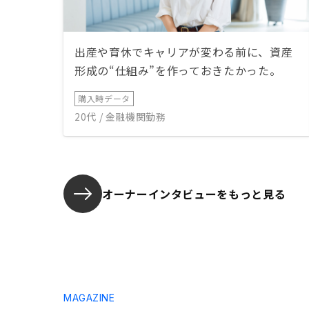
出産や育休でキャリアが変わる前に、資産
形成の“仕組み”を作っておきたかった。
購入時データ
20代 / 金融機関勤務
オーナーインタビューを
もっと見る
MAGAZINE