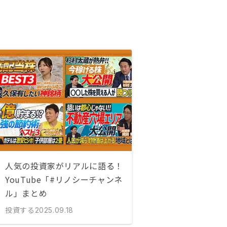
人気の投資家がリアルに語る！
YouTube「#リノシーチャンネ
ル」まとめ
投資する
2025.09.18