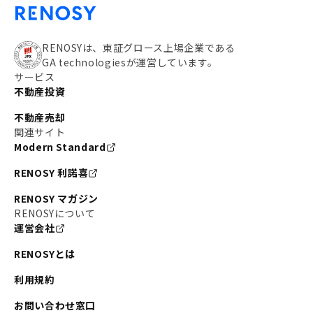
RENOSYは、東証グロース上場企業である
GA technologiesが運営しています。
サービス
不動産投資
不動産売却
関連サイト
Modern Standard
RENOSY 利諾喜
RENOSY マガジン
RENOSYについて
運営会社
RENOSYとは
利用規約
お問い合わせ窓口