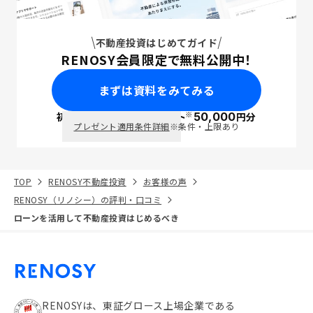
不動産投資はじめてガイド
RENOSY会員限定で無料公開中！
まずは資料をみてみる
※
初回面談で
ポイント
50,000
円分
PayPay
プレゼント適用条件詳細
※条件・上限あり
TOP
RENOSY不動産投資
お客様の声
RENOSY（リノシー）の評判・口コミ
ローンを活用して不動産投資はじめるべき
RENOSYは、東証グロース上場企業である