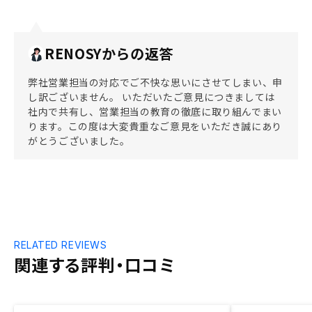
RENOSYからの返答
弊社営業担当の対応でご不快な思いにさせてしまい、申
し訳ございません。 いただいたご意見につきましては
社内で共有し、営業担当の教育の徹底に取り組んでまい
ります。この度は大変貴重なご意見をいただき誠にあり
がとうございました。
RELATED REVIEWS
関連する評判・口コミ