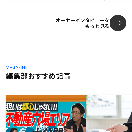
オーナーインタビューを
もっと見る
MAGAZINE
編集部おすすめ記事