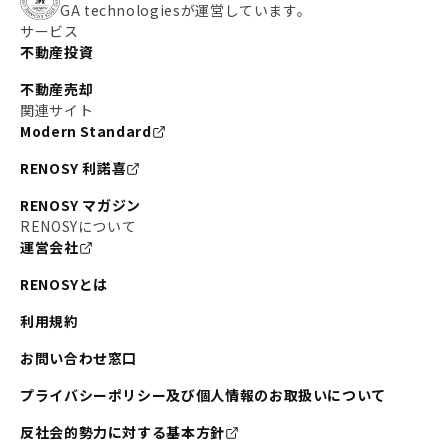
GA technologiesが運営しています。
サービス
不動産投資
不動産売却
関連サイト
Modern Standard
RENOSY 利諾喜
RENOSY マガジン
RENOSYについて
運営会社
RENOSYとは
利用規約
お問い合わせ窓口
プライバシーポリシー及び個人情報のお取扱いについて
反社会的勢力に対する基本方針