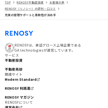
TOP
RENOSY不動産投資
お客様の声
RENOSY（リノシー）の評判・口コミ
充実の管理サポートと柔軟性が決め手
RENOSYは、東証グロース上場企業である
GA technologiesが運営しています。
サービス
不動産投資
不動産売却
関連サイト
Modern Standard
RENOSY 利諾喜
RENOSY マガジン
RENOSYについて
運営会社