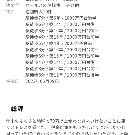
決め手
セールスの信頼性、 その他
物件
追加購入10件
駅徒歩7分 / 築6年 / 1000万円台後半
駅徒歩6分 / 築14年 / 1000万円台後半
駅徒歩8分 / 築10年 / 2000万円台後半
駅徒歩4分 / 築16年 / 2000万円台前半
駅徒歩5分 / 築4年 / 2000万円台前半
駅徒歩3分 / 築16年 / 2000万円台前半
駅徒歩6分 / 築15年 / 1000万円台前半
駅徒歩4分 / 築14年 / 1000万円台後半
駅徒歩8分 / 築10年 / 1000万円台前半
駅徒歩6分 / 築12年 / 1000万円台後半
掲載日
2023年06月09日
総評
年末のふるさと納税で70万以上使わなきゃいけないことに凄
くストレスを感じた。 税金対策をもう少しどうにかしたいと
思っていた時に青山メイランドさんのお話しをいただき、不動