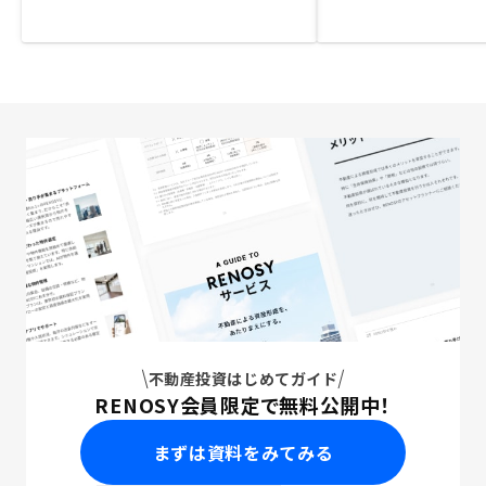
不動産投資はじめてガイド
RENOSY会員限定で無料公開中！
まずは資料をみてみる