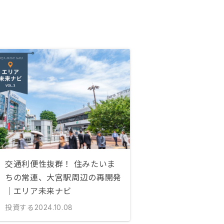
交通利便性抜群！ 住みたいま
ちの常連、大宮駅周辺の再開発
｜エリア未来ナビ
投資する
2024.10.08