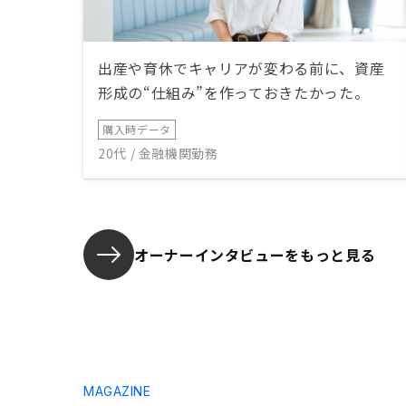
出産や育休でキャリアが変わる前に、資産
形成の“仕組み”を作っておきたかった。
購入時データ
20代 / 金融機関勤務
オーナーインタビューを
もっと見る
MAGAZINE