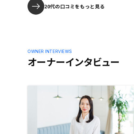
20代の口コミをもっと見る
OWNER INTERVIEWS
オーナーインタビュー