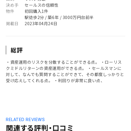
決め手
セールスの信頼性
物件
初回購入1件
駅徒歩2分 / 築6年 / 3000万円台前半
掲載日
2023年04月24日
総評
・資産運用のリスクを分散することができる点。 ・ローリス
クミドルリターンの資産運用ができる点。 ・セールスマンに
対して、なんでも質問することができて、その都度しっかりと
受け応えしてくれる点。 ・利回りが非常に良い点、
RELATED REVIEWS
関連する評判・口コミ