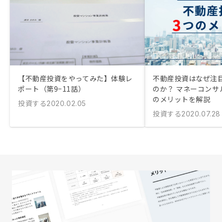
【不動産投資をやってみた】体験レ
不動産投資はなぜ注
ポート（第9−11話）
のか？ マネーコンサ
のメリットを解説
投資する
2020.02.05
投資する
2020.07.28