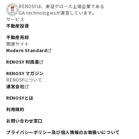
RENOSYは、東証グロース上場企業である
GA technologiesが運営しています。
サービス
不動産投資
不動産売却
関連サイト
Modern Standard
RENOSY 利諾喜
RENOSY マガジン
RENOSYについて
運営会社
RENOSYとは
利用規約
お問い合わせ窓口
プライバシーポリシー及び個人情報のお取扱いについて