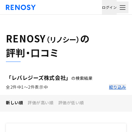
ログイン
RENOSY
の
（リノシー）
評判・口コミ
「レバレジーズ株式会社」
の検索結果
全2件中1〜2件表示中
絞り込み
新しい順
評価が高い順
評価が低い順