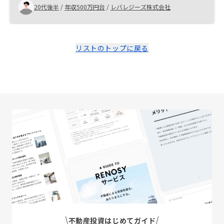
20代後半
/
年収500万円台
/
レバレジーズ株式会社
リストのトップに戻る
不動産投資はじめてガイド