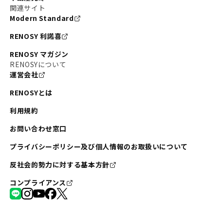
関連サイト
Modern Standard
RENOSY 利諾喜
RENOSY マガジン
RENOSYについて
運営会社
RENOSYとは
利用規約
お問い合わせ窓口
プライバシーポリシー及び個人情報のお取扱いについて
反社会的勢力に対する基本方針
コンプライアンス