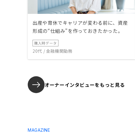
出産や育休でキャリアが変わる前に、資産
形成の“仕組み”を作っておきたかった。
購入時データ
20代 / 金融機関勤務
オーナーインタビューを
もっと見る
MAGAZINE