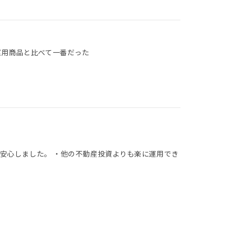
運用商品と比べて一番だった
安心しました。 ・他の不動産投資よりも楽に運用でき
。