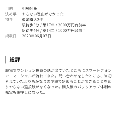
目的
相続対策
決め手
やらない理由がなかった
物件
追加購入2件
駅徒歩3分 / 築17年 / 2000万円台前半
駅徒歩4分 / 築14年 / 1000万円台前半
掲載日
2023年06月07日
総評
職場でマンション投資の話が出ていたところにスマートフォン
でコマーシャルが流れて来た。問い合わせをしたところ、当初
考えていたよりもかなりの少額で始めることができることを知
りやらない選択肢がなくなった。購入後のバックアップ体制の
充実も後押しになった。