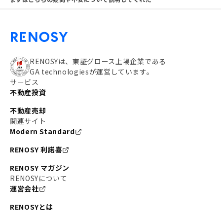
RENOSYは、東証グロース上場企業である
GA technologiesが運営しています。
サービス
不動産投資
不動産売却
関連サイト
Modern Standard
RENOSY 利諾喜
RENOSY マガジン
RENOSYについて
運営会社
RENOSYとは