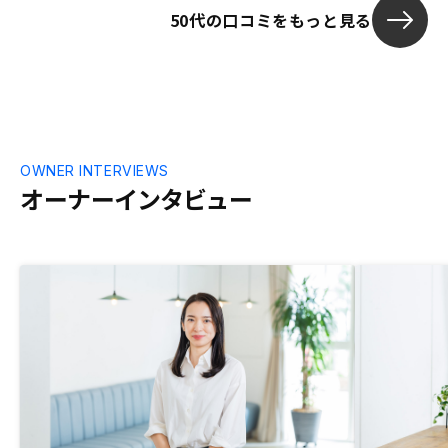
50代の口コミをもっと見る
に時間がかか
で、あらかじ
ていただける
OWNER INTERVIEWS
オーナーインタビュー