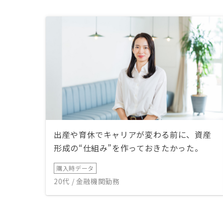
出産や育休でキャリアが変わる前に、資産
形成の“仕組み”を作っておきたかった。
購入時データ
20代 / 金融機関勤務