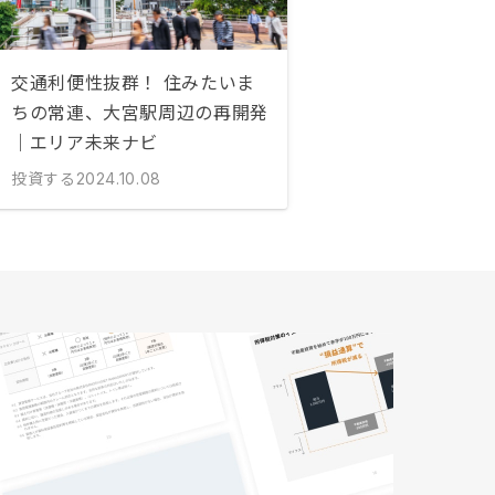
交通利便性抜群！ 住みたいま
ちの常連、大宮駅周辺の再開発
｜エリア未来ナビ
投資する
2024.10.08