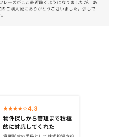
うフレーズがここ最近聴くようになりましたが、あ
加のご購入誠にありがとうございました。少しで
す。
4.3
物件探しから管理まで積極
的に対応してくれた
資産形成の手段として株式投資や投