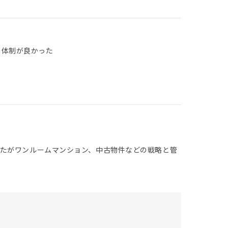
の体制が良かった
たがワンルームマンション、中古物件などの戦略と管