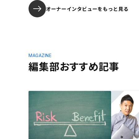
オーナーインタビューを
もっと見る
MAGAZINE
編集部おすすめ記事