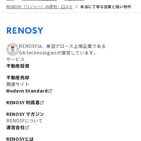
RENOSY（リノシー）の評判・口コミ
本当に丁寧な営業と強い物件
RENOSYは、東証グロース上場企業である
GA technologiesが運営しています。
サービス
不動産投資
不動産売却
関連サイト
Modern Standard
RENOSY 利諾喜
RENOSY マガジン
RENOSYについて
運営会社
RENOSYとは