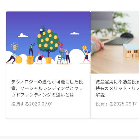
テクノロジーの進化が可能にした投
資産運用に不動産投
資、ソーシャルレンディングとクラ
特有のメリット・リ
ウドファンディングの違いとは
解説
投資する
投資する
2020.07.01
2025.09.17