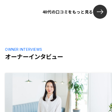
40代の口コミをもっと見る
OWNER INTERVIEWS
オーナーインタビュー