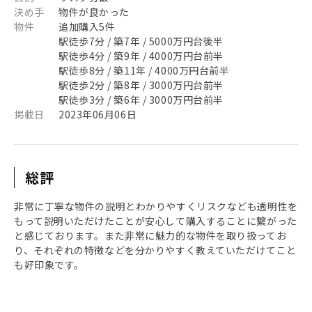
決め手
物件が良かった
物件
追加購入5件
駅徒歩7分 / 築7年 / 5000万円台後半
駅徒歩4分 / 築9年 / 4000万円台前半
駅徒歩8分 / 築11年 / 4000万円台前半
駅徒歩2分 / 築8年 / 3000万円台前半
駅徒歩3分 / 築6年 / 3000万円台前半
掲載日
2023年06月06日
総評
非常に丁寧な物件の説明とわかりやすくリスクなども透明性を
もって説明いただけたことが安心して購入することに繋がった
と感じております。また非常に魅力的な物件を取り扱ってお
り、それぞれの特徴などを分かりやすく教えていただけてこと
も好印象です。