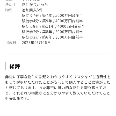
決め手
物件が良かった
物件
追加購入5件
駅徒歩7分 / 築7年 / 5000万円台後半
駅徒歩4分 / 築9年 / 4000万円台前半
駅徒歩8分 / 築11年 / 4000万円台前半
駅徒歩2分 / 築8年 / 3000万円台前半
駅徒歩3分 / 築6年 / 3000万円台前半
掲載日
2023年06月06日
総評
非常に丁寧な物件の説明とわかりやすくリスクなども透明性を
もって説明いただけたことが安心して購入することに繋がった
と感じております。また非常に魅力的な物件を取り扱ってお
り、それぞれの特徴などを分かりやすく教えていただけてこと
も好印象です。