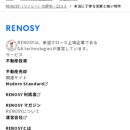
RENOSY（リノシー）の評判・口コミ
本当に丁寧な営業と強い物件
RENOSYは、東証グロース上場企業である
GA technologiesが運営しています。
サービス
不動産投資
不動産売却
関連サイト
Modern Standard
RENOSY 利諾喜
RENOSY マガジン
RENOSYについて
運営会社
RENOSYとは