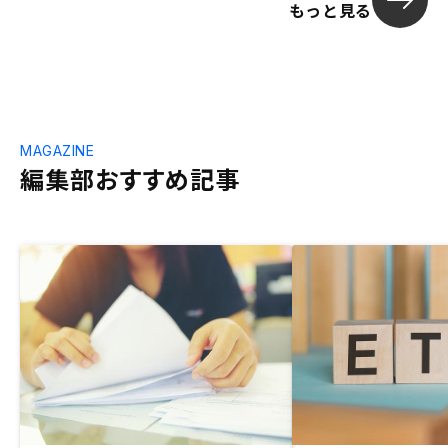
もっと見る
MAGAZINE
編集部おすすめ記事