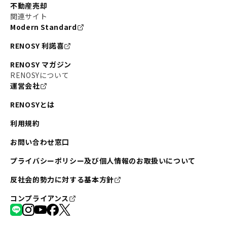
不動産売却
関連サイト
Modern Standard
RENOSY 利諾喜
RENOSY マガジン
RENOSYについて
運営会社
RENOSYとは
利用規約
お問い合わせ窓口
プライバシーポリシー及び個人情報のお取扱いについて
反社会的勢力に対する基本方針
コンプライアンス