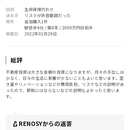
目的
生命保険代わり
決め手
リスクが許容範囲だった
物件
追加購入1件
駅徒歩4分 / 築8年 / 2000万円台前半
掲載日
2022年01月29日
総評
不動産投資は大きな金額の投資になりますが、月々の手出しは
少なく、日々の生活に影響が少ないこともよいと思います。空
き室やリノベーションなどの費用負担、リスクなどの説明があ
ったので、節税にはならないなどの説明もよかったと思いま
す。
RENOSYからの返答