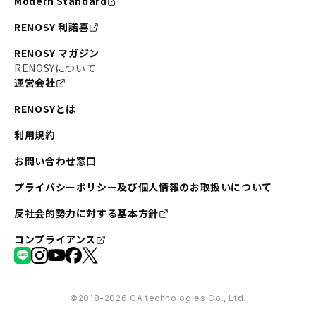
Modern Standard
RENOSY 利諾喜
RENOSY マガジン
RENOSYについて
運営会社
RENOSYとは
利用規約
お問い合わせ窓口
プライバシーポリシー及び個人情報のお取扱いについて
反社会的勢力に対する基本方針
コンプライアンス
©︎2018-2026 GA technologies Co., Ltd.