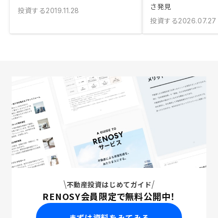
さ発見
投資する
2019.11.28
投資する
2026.07.27
不動産投資はじめてガイド
RENOSY会員限定で無料公開中！
まずは資料をみてみる