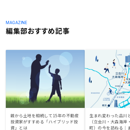
MAGAZINE
編集部おすすめ記事
親から土地を相続して15年の不動産
生まれ変わった品川
投資家がすすめる「ハイブリッド投
（立会川・大森海岸
資」とは
町）の今を訪ねる｜