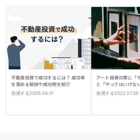
不動産投資で成功するには？ 成功率
アート投資の際に「
を高める秘訣や成功例を紹介
と「やってはいけな
投資する
投資する
2026.06.01
2022.07.26