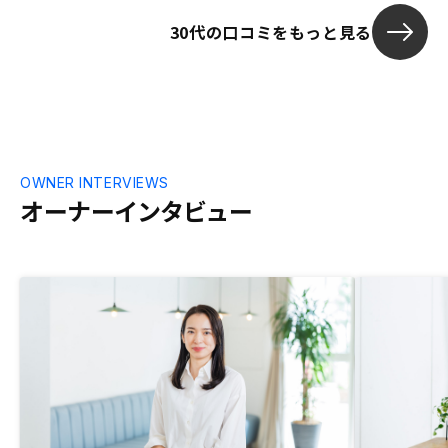
30代の口コミをもっと見る
OWNER INTERVIEWS
オーナーインタビュー