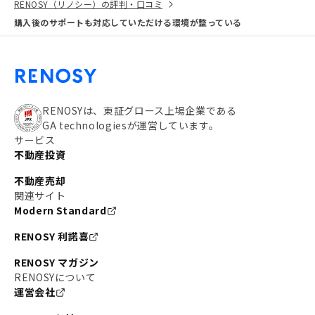
RENOSY（リノシー）の評判・口コミ
購入後のサポートも対応していただける環境が整っている
RENOSYは、東証グロース上場企業である
GA technologiesが運営しています。
サービス
不動産投資
不動産売却
関連サイト
Modern Standard
RENOSY 利諾喜
RENOSY マガジン
RENOSYについて
運営会社