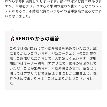
わからず毎回混乱してしまいます。調べれば済む話ではありま
すが、単語をクリックすると単語の意味が出てくるなどのシス
テムがあると、不動産投資というものの苦手意識が減る方が多
いと思いました。
RENOSYからの返答
この度はRENOSYにて不動産投資を始めていただき、誠
にありがとうございます。担当エージェントのご対応を
高くご評価いただきまして、大変嬉しく思います。運用
期間中はオーナー様専用アプリにて、物件の管理をして
いただくことが出来ます。不動産投資の専門用語などに
関してはアプリなどでお伝えすることが出来るよう、改
善を進めてまいります。ご意見ありがとうございまし
た。