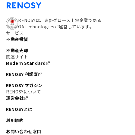
RENOSYは、東証グロース上場企業である
GA technologiesが運営しています。
サービス
不動産投資
不動産売却
関連サイト
Modern Standard
RENOSY 利諾喜
RENOSY マガジン
RENOSYについて
運営会社
RENOSYとは
利用規約
お問い合わせ窓口