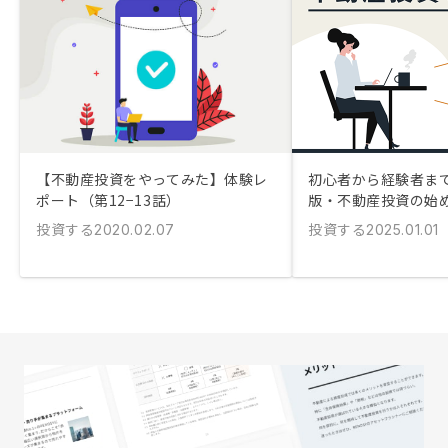
【不動産投資をやってみた】体験レ
初心者から経験者まで！
ポート（第12−13話）
版・不動産投資の始
投資する
投資する
2020.02.07
2025.01.01