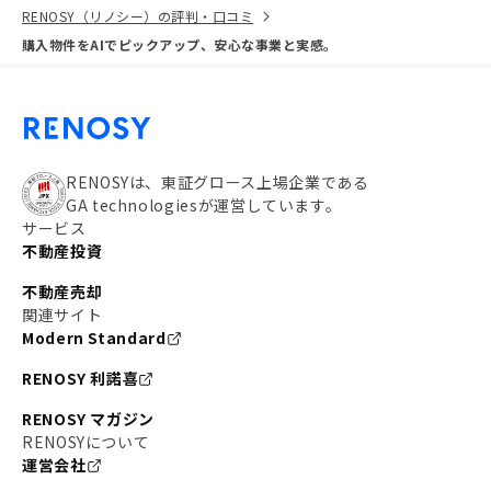
RENOSY（リノシー）の評判・口コミ
購入物件をAIでピックアップ、安心な事業と実感。
RENOSYは、東証グロース上場企業である
GA technologiesが運営しています。
サービス
不動産投資
不動産売却
関連サイト
Modern Standard
RENOSY 利諾喜
RENOSY マガジン
RENOSYについて
運営会社