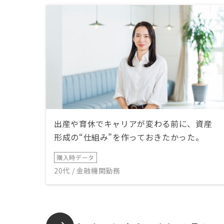
出産や育休でキャリアが変わる前に、資産
形成の“仕組み”を作っておきたかった。
購入時データ
20代 / 金融機関勤務