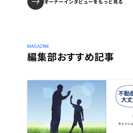
オーナーインタビューを
もっと見る
MAGAZINE
編集部おすすめ記事