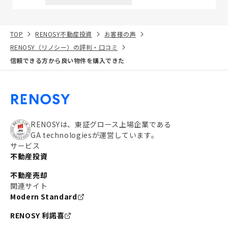
TOP
RENOSY不動産投資
お客様の声
RENOSY（リノシー）の評判・口コミ
信頼できる方から良い物件を購入できた
RENOSYは、東証グロース上場企業である
GA technologiesが運営しています。
サービス
不動産投資
不動産売却
関連サイト
Modern Standard
RENOSY 利諾喜