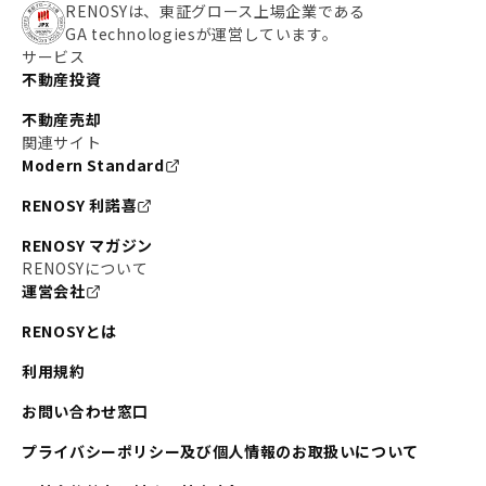
RENOSYは、東証グロース上場企業である
GA technologiesが運営しています。
サービス
不動産投資
不動産売却
関連サイト
Modern Standard
RENOSY 利諾喜
RENOSY マガジン
RENOSYについて
運営会社
RENOSYとは
利用規約
お問い合わせ窓口
プライバシーポリシー及び個人情報のお取扱いについて