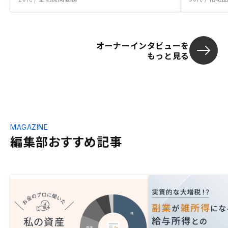
オーナーインタビューを
もっと見る
MAGAZINE
編集部おすすめ記事