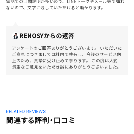
電話での口頭説明が多いので、LINEトークやメール等で構わ
ないので、文字に残していただけると助かります。
RENOSYからの返答
アンケートのご回答ありがとうございます。 いただいた
ご意見につきましては社内で共有し、今後のサービス向
上のため、真摯に受け止めて参ります。 この度は大変
貴重なご意見をいただき誠にありがとうございました。
RELATED REVIEWS
関連する評判・口コミ