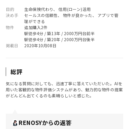
目的
生命保険代わり、 信用(ローン)活用
決め手
セールスの信頼性、 物件が良かった、 アプリで管
理ができる
物件
追加購入2件
駅徒歩4分 / 築13年 / 2000万円台前半
駅徒歩4分 / 築20年 / 2000万円台後半
掲載日
2020年10月08日
総評
気になる質問に対しても、迅速丁寧に答えていただいた。AIを
用いた客観的な物件評価システムがあり、魅力的な物件の提案
がどんどん出てくるのも素晴らしいと感じた。
RENOSYからの返答