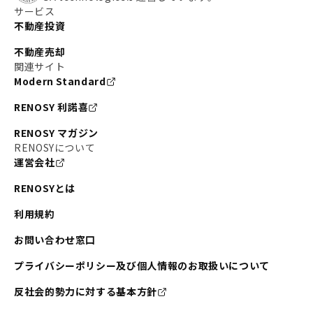
サービス
不動産投資
不動産売却
関連サイト
Modern Standard
RENOSY 利諾喜
RENOSY マガジン
RENOSYについて
運営会社
RENOSYとは
利用規約
お問い合わせ窓口
プライバシーポリシー及び個人情報のお取扱いについて
反社会的勢力に対する基本方針