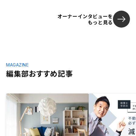
オーナーインタビューを
もっと見る
MAGAZINE
編集部おすすめ記事