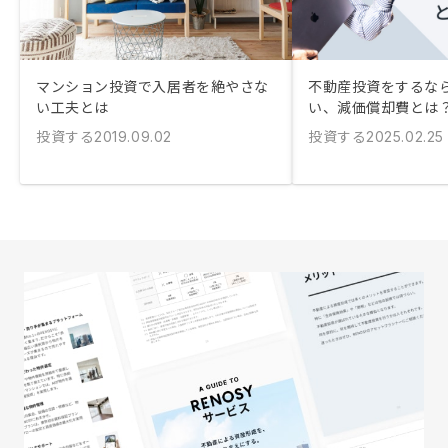
マンション投資で入居者を絶やさな
不動産投資をするな
い工夫とは
い、減価償却費とは
投資する
投資する
2019.09.02
2025.02.25