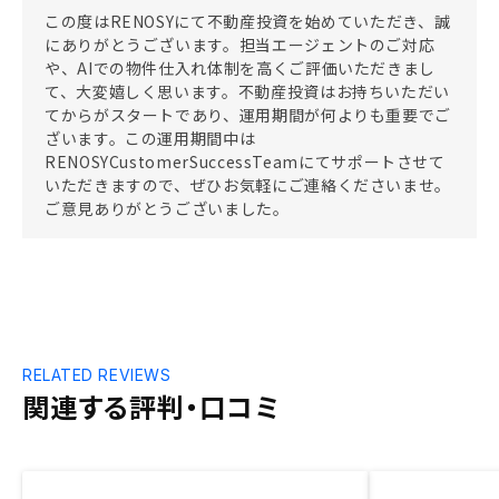
この度はRENOSYにて不動産投資を始めていただき、誠
にありがとうございます。担当エージェントのご対応
や、AIでの物件仕入れ体制を高くご評価いただきまし
て、大変嬉しく思います。不動産投資はお持ちいただい
てからがスタートであり、運用期間が何よりも重要でご
ざいます。この運用期間中は
RENOSYCustomerSuccessTeamにてサポートさせて
いただきますので、ぜひお気軽にご連絡くださいませ。
ご意見ありがとうございました。
RELATED REVIEWS
関連する評判・口コミ