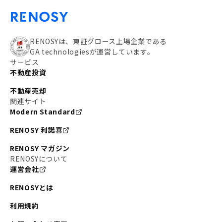
RENOSYは、東証グロース上場企業である
GA technologiesが運営しています。
サービス
不動産投資
不動産売却
関連サイト
Modern Standard
RENOSY 利諾喜
RENOSY マガジン
RENOSYについて
運営会社
RENOSYとは
利用規約