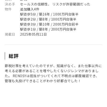
決め手
セールスの信頼性、 リスクが許容範囲だった
物件
追加購入4件
駅徒歩5分 / 築16年 / 1000万円台後半
駅徒歩2分 / 築8年 / 1000万円台後半
駅徒歩3分 / 築10年 / 2000万円台前半
駅徒歩1分 / 築8年 / 2000万円台後半
掲載日
2025年05月11日
総評
節税対策を考えていたのですが、知識がなく、また仕事以外に
考える必要があることを増やしたくないジレンマがありまし
た。 RENOSYは担当がついてくれて不明点は都度確認でき、
管理も丸投げできることがわかり好都合でした！