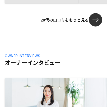
20代の口コミをもっと見る
OWNER INTERVIEWS
オーナーインタビュー