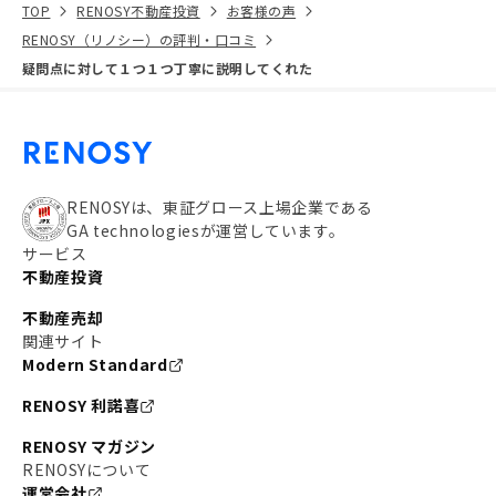
TOP
RENOSY不動産投資
お客様の声
RENOSY（リノシー）の評判・口コミ
疑問点に対して１つ１つ丁寧に説明してくれた
RENOSYは、東証グロース上場企業である
GA technologiesが運営しています。
サービス
不動産投資
不動産売却
関連サイト
Modern Standard
RENOSY 利諾喜
RENOSY マガジン
RENOSYについて
運営会社