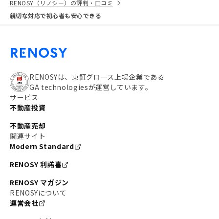
RENOSY（リノシー）の評判・口コミ
親切な対応で初心者も安心できる
RENOSYは、東証グロース上場企業である
GA technologiesが運営しています。
サービス
不動産投資
不動産売却
関連サイト
Modern Standard
RENOSY 利諾喜
RENOSY マガジン
RENOSYについて
運営会社