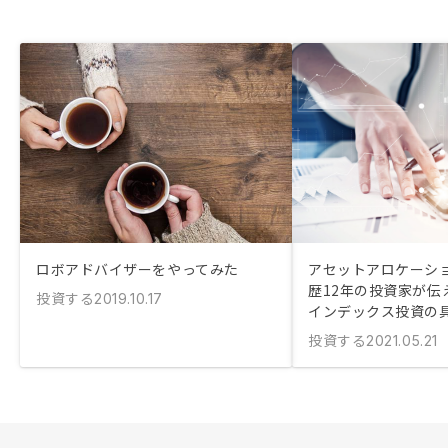
ロボアドバイザーをやってみた
アセットアロケーシ
歴12年の投資家が伝
投資する
2019.10.17
インデックス投資の
投資する
2021.05.21