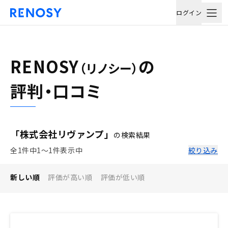
ログイン
RENOSY
の
（リノシー）
評判・口コミ
「株式会社リヴァンプ」
の検索結果
全1件中1〜1件表示中
絞り込み
新しい順
評価が高い順
評価が低い順