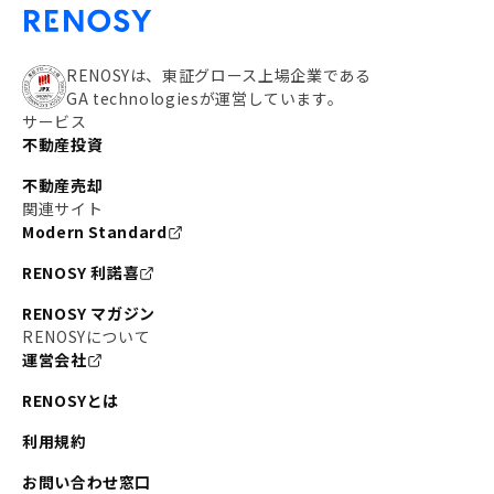
RENOSYは、東証グロース上場企業である
GA technologiesが運営しています。
サービス
不動産投資
不動産売却
関連サイト
Modern Standard
RENOSY 利諾喜
RENOSY マガジン
RENOSYについて
運営会社
RENOSYとは
利用規約
お問い合わせ窓口