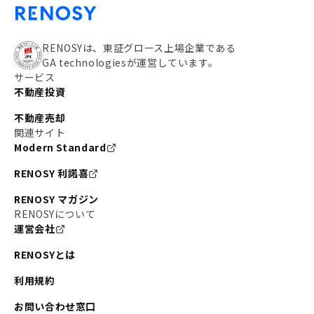
RENOSYは、東証グロース上場企業である
GA technologiesが運営しています。
サービス
不動産投資
不動産売却
関連サイト
Modern Standard
RENOSY 利諾喜
RENOSY マガジン
RENOSYについて
運営会社
RENOSYとは
利用規約
お問い合わせ窓口