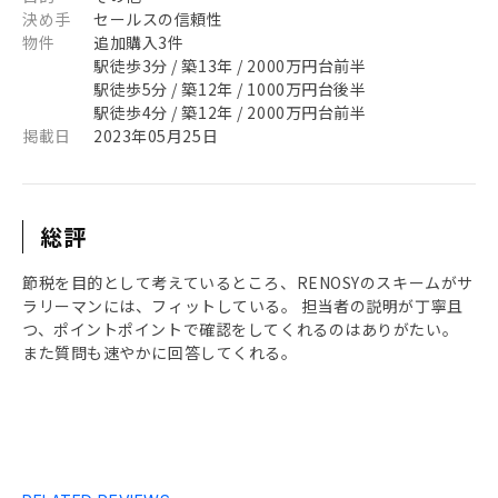
決め手
セールスの信頼性
物件
追加購入3件
駅徒歩3分 / 築13年 / 2000万円台前半
駅徒歩5分 / 築12年 / 1000万円台後半
駅徒歩4分 / 築12年 / 2000万円台前半
掲載日
2023年05月25日
総評
節税を目的として考えているところ、RENOSYのスキームがサ
ラリーマンには、フィットしている。 担当者の説明が丁寧且
つ、ポイントポイントで確認をしてくれるのはありがたい。
また質問も速やかに回答してくれる。