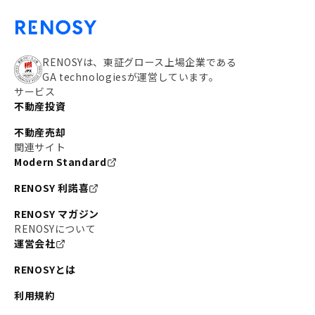
RENOSYは、東証グロース上場企業である
GA technologiesが運営しています。
サービス
不動産投資
不動産売却
関連サイト
Modern Standard
RENOSY 利諾喜
RENOSY マガジン
RENOSYについて
運営会社
RENOSYとは
利用規約