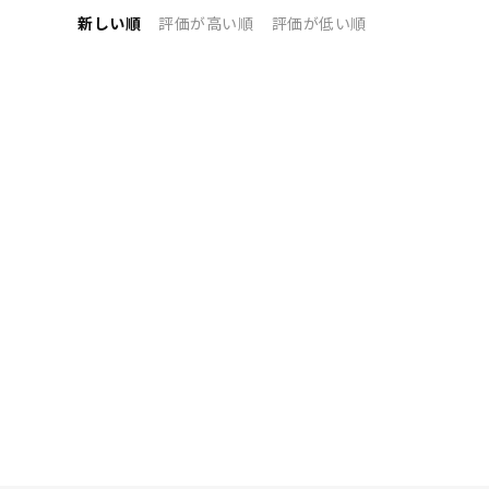
新しい順
評価が高い順
評価が低い順