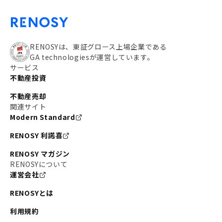
RENOSYは、東証グロース上場企業である
GA technologiesが運営しています。
サービス
不動産投資
不動産売却
関連サイト
Modern Standard
RENOSY 利諾喜
RENOSY マガジン
RENOSYについて
運営会社
RENOSYとは
利用規約