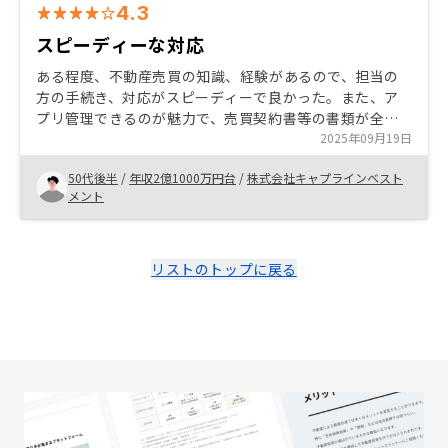
4.3
スピーディーな対応
ある程度、不動産売買の知識、経験があるので、担当の
方の手続き、対応がスピーディーで良かった。また、ア
プリ管理できるのが魅力で、売買契約書等の書類が全て
アプリ上で閲覧可能で便利だと思います。 家賃上げ交渉
2025年09月19日
もスムーズにやってくれました。
50代後半
/
年収2億1000万円台
/
株式会社キャプラインベスト
メント
リストのトップに戻る