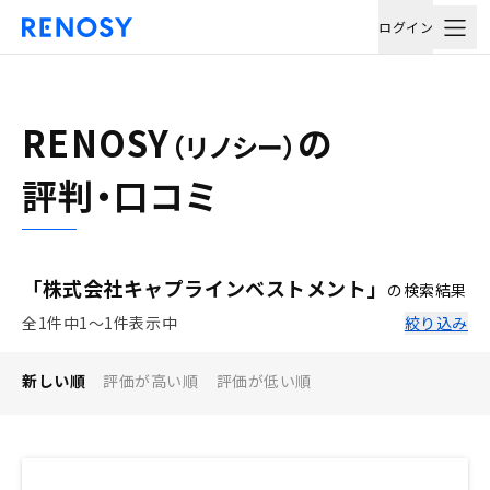
ログイン
RENOSY
の
（リノシー）
評判・口コミ
「株式会社キャプラインベストメント」
の検索結果
全1件中1〜1件表示中
絞り込み
新しい順
評価が高い順
評価が低い順