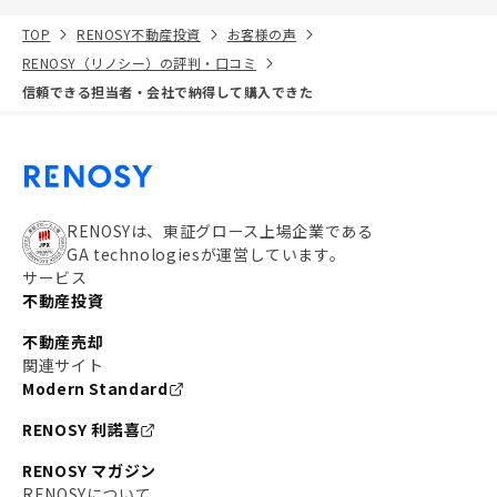
TOP
RENOSY不動産投資
お客様の声
RENOSY（リノシー）の評判・口コミ
信頼できる担当者・会社で納得して購入できた
RENOSYは、東証グロース上場企業である
GA technologiesが運営しています。
サービス
不動産投資
不動産売却
関連サイト
Modern Standard
RENOSY 利諾喜
RENOSY マガジン
RENOSYについて