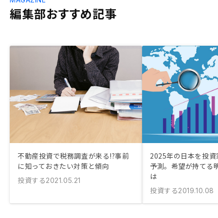
編集部おすすめ記事
不動産投資で税務調査が来る!?事前
2025年の日本を投
に知っておきたい対策と傾向
予測。希望が持てる
は
投資する
2021.05.21
投資する
2019.10.08