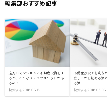
編集部おすすめ記事
遠方のマンションで不動産投資をす
不動産投資で有利な
ると、どんなリスクやメリットがあ
金してから始める派V
るの？
る派
投資する
投資する
2018.08.15
2018.05.08