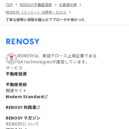
TOP
RENOSY不動産投資
お客様の声
RENOSY（リノシー）の評判・口コミ
丁寧な説明と段階を踏んだアプローチが良かった
RENOSYは、東証グロース上場企業である
GA technologiesが運営しています。
サービス
不動産投資
不動産売却
関連サイト
Modern Standard
RENOSY 利諾喜
RENOSY マガジン
RENOSYについて