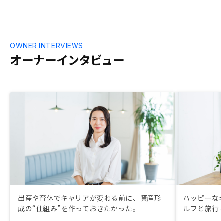
OWNER INTERVIEWS
オーナーインタビュー
出産や育休でキャリアが変わる前に、資産形
ハッピーな
成の“仕組み”を作っておきたかった。
ルフと旅行