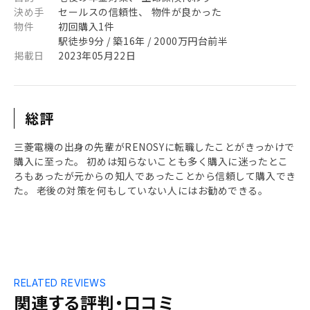
決め手
セールスの信頼性、 物件が良かった
物件
初回購入1件
駅徒歩9分 / 築16年 / 2000万円台前半
掲載日
2023年05月22日
総評
三菱電機の出身の先輩がRENOSYに転職したことがきっかけで
購入に至った。 初めは知らないことも多く購入に迷ったとこ
ろもあったが元からの知人であったことから信頼して購入でき
た。 老後の対策を何もしていない人にはお勧めできる。
RELATED REVIEWS
関連する評判・口コミ