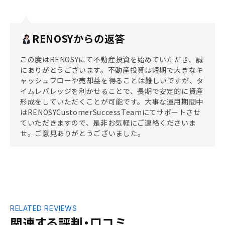
RENOSYからの返答
この度はRENOSYにて不動産投資を始めていただき、誠
にありがとうございます。不動産投資は短期で大きなキ
ャッシュフローや売却益を得ることは難しいですが、タ
イムレバレッジを利かせることで、長期で安定的に資産
形成をしていただくことが可能です。大事な運用期間中
はRENOSYCustomerSuccessTeamにてサポートさせ
ていただきますので、是非お気軽にご連絡くださいま
せ。ご意見ありがとうございました。
RELATED REVIEWS
関連する評判・口コミ