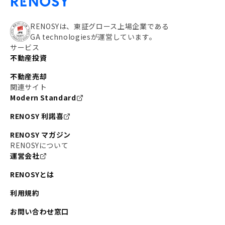
RENOSYは、東証グロース上場企業である
GA technologiesが運営しています。
サービス
不動産投資
不動産売却
関連サイト
Modern Standard
RENOSY 利諾喜
RENOSY マガジン
RENOSYについて
運営会社
RENOSYとは
利用規約
お問い合わせ窓口