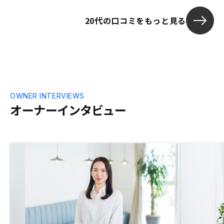
20代の口コミをもっと見る
OWNER INTERVIEWS
オーナーインタビュー