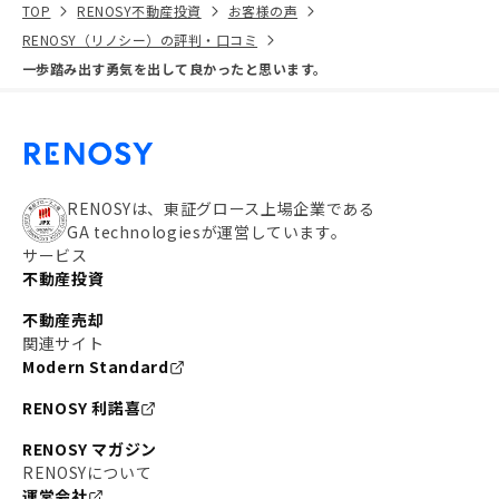
TOP
RENOSY不動産投資
お客様の声
RENOSY（リノシー）の評判・口コミ
一歩踏み出す勇気を出して良かったと思います。
RENOSYは、東証グロース上場企業である
GA technologiesが運営しています。
サービス
不動産投資
不動産売却
関連サイト
Modern Standard
RENOSY 利諾喜
RENOSY マガジン
RENOSYについて
運営会社