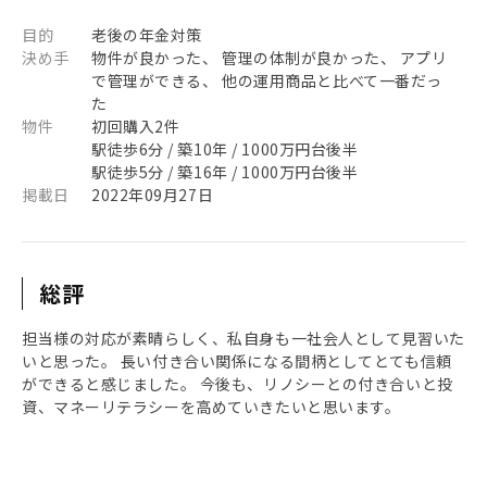
目的
老後の年金対策
決め手
物件が良かった、 管理の体制が良かった、 アプリ
で管理ができる、 他の運用商品と比べて一番だっ
た
物件
初回購入2件
駅徒歩6分 / 築10年 / 1000万円台後半
駅徒歩5分 / 築16年 / 1000万円台後半
掲載日
2022年09月27日
総評
担当様の対応が素晴らしく、私自身も一社会人として見習いた
いと思った。 長い付き合い関係になる間柄としてとても信頼
ができると感じました。 今後も、リノシーとの付き合いと投
資、マネーリテラシーを高めていきたいと思います。