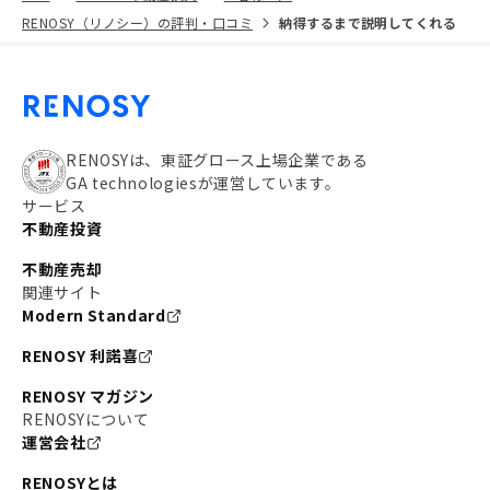
RENOSY（リノシー）の評判・口コミ
納得するまで説明してくれる
RENOSYは、東証グロース上場企業である
GA technologiesが運営しています。
サービス
不動産投資
不動産売却
関連サイト
Modern Standard
RENOSY 利諾喜
RENOSY マガジン
RENOSYについて
運営会社
RENOSYとは