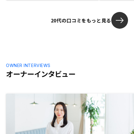
20代の口コミをもっと見る
OWNER INTERVIEWS
オーナーインタビュー