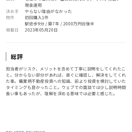
現金運用
決め手
やらない理由がなかった
物件
初回購入1件
駅徒歩9分 / 築7年 / 2000万円台後半
掲載日
2023年05月20日
総評
担当者がリスク、メリットを含めて丁寧に説明をしてくれたこ
と。分からない部分があれば、直ぐに確認し、解決をしてくれ
た事。職業柄不動産投資への知識、前より投資を検討していた
タイミングも良かったこと。ウェブでの面談では少し説明時間
長い事もあったが、理解を深める意味では必要と感じた。