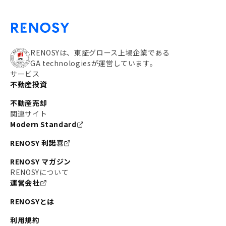
RENOSYは、東証グロース上場企業である
GA technologiesが運営しています。
サービス
不動産投資
不動産売却
関連サイト
Modern Standard
RENOSY 利諾喜
RENOSY マガジン
RENOSYについて
運営会社
RENOSYとは
利用規約