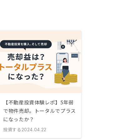
【不動産投資体験レポ】5年弱
で物件売却。トータルでプラス
になったか？
投資する
2024.04.22