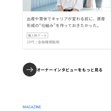
出産や育休でキャリアが変わる前に、資産
形成の“仕組み”を作っておきたかった。
購入時データ
20代 / 金融機関勤務
オーナーインタビューを
もっと見る
MAGAZINE