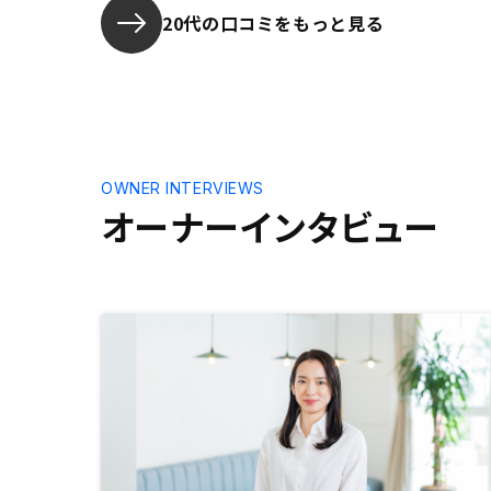
20代の口コミをもっと見る
OWNER INTERVIEWS
オーナーインタビュー