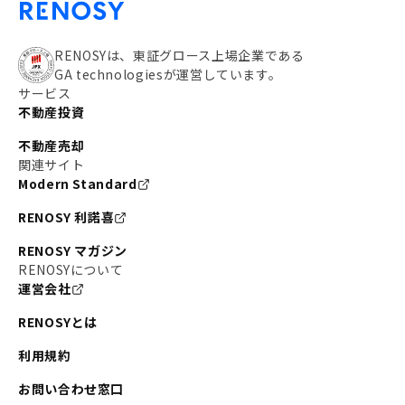
RENOSYは、東証グロース上場企業である
GA technologiesが運営しています。
サービス
不動産投資
不動産売却
関連サイト
Modern Standard
RENOSY 利諾喜
RENOSY マガジン
RENOSYについて
運営会社
RENOSYとは
利用規約
お問い合わせ窓口