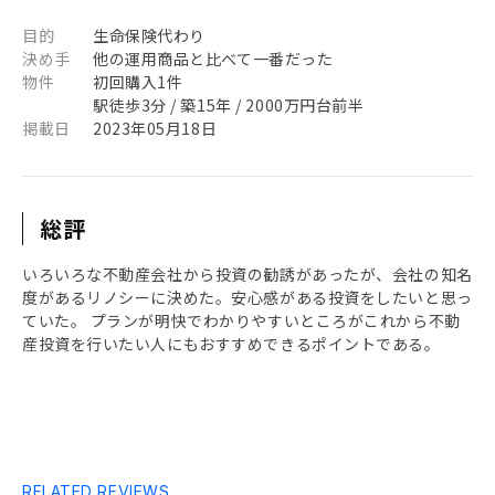
目的
生命保険代わり
決め手
他の運用商品と比べて一番だった
物件
初回購入1件
駅徒歩3分 / 築15年 / 2000万円台前半
掲載日
2023年05月18日
総評
いろいろな不動産会社から投資の勧誘があったが、会社の知名
度があるリノシーに決めた。安心感がある投資をしたいと思っ
ていた。 プランが明快でわかりやすいところがこれから不動
産投資を行いたい人にもおすすめできるポイントである。
RELATED REVIEWS