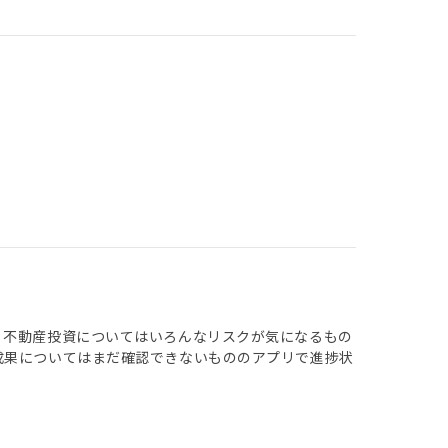
 不動産投資についてはいろんなリスクが気になるもの
成果についてはまだ確認できないもののアプリで進捗状