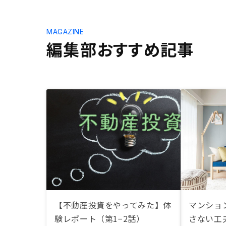
MAGAZINE
編集部おすすめ記事
【不動産投資をやってみた】体
マンショ
験レポート（第1−2話）
さない工