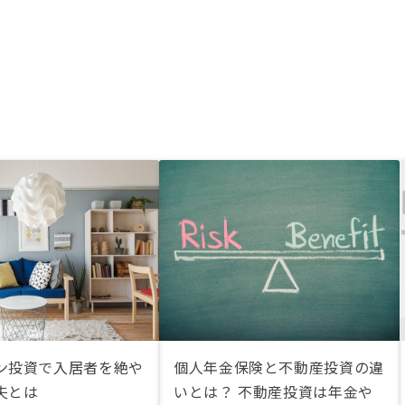
ン投資で入居者を絶や
個人年金保険と不動産投資の違
夫とは
いとは？ 不動産投資は年金や