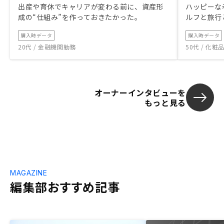
出産や育休でキャリアが変わる前に、資産形
ハッピーな
成の“仕組み”を作っておきたかった。
ルフと旅行
購入時データ
購入時データ
20代 / 金融機関勤務
50代 / 化
オーナーインタビューを
もっと見る
MAGAZINE
編集部おすすめ記事