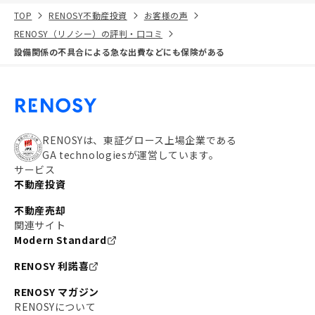
TOP
RENOSY不動産投資
お客様の声
RENOSY（リノシー）の評判・口コミ
設備関係の不具合による急な出費などにも保険がある
RENOSYは、東証グロース上場企業である
GA technologiesが運営しています。
サービス
不動産投資
不動産売却
関連サイト
Modern Standard
RENOSY 利諾喜
RENOSY マガジン
RENOSYについて