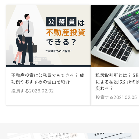
不動産投資は公務員でもできる？ 成
私設取引所とは？ SB
功例やおすすめの理由を紹介
による私設取引所の
変わる？
投資する
2026.02.02
投資する
2021.02.05