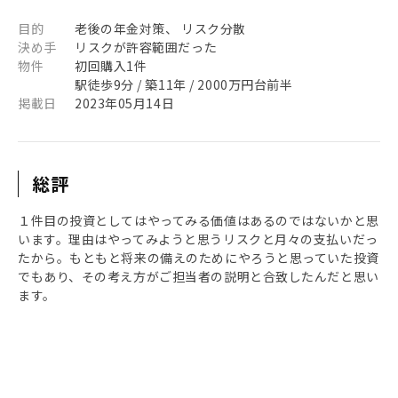
目的
老後の年金対策、 リスク分散
決め手
リスクが許容範囲だった
物件
初回購入1件
駅徒歩9分 / 築11年 / 2000万円台前半
掲載日
2023年05月14日
総評
１件目の投資としてはやってみる価値はあるのではないかと思
います。理由はやってみようと思うリスクと月々の支払いだっ
たから。もともと将来の備えのためにやろうと思っていた投資
でもあり、その考え方がご担当者の説明と合致したんだと思い
ます。