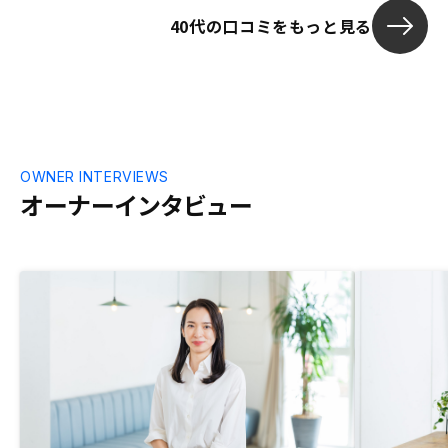
40代の口コミをもっと見る
OWNER INTERVIEWS
オーナーインタビュー