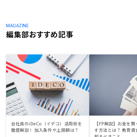
MAGAZINE
編集部おすすめ記事
会社員のiDeCo（イデコ）活用術を
【FP解説】お金を賢
徹底解説！ 加入条件や上限額は？
す方法とは？ 教育資
知るべきこと