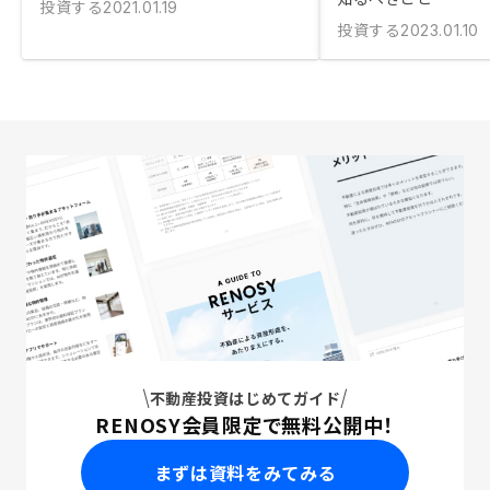
投資する
2021.01.19
投資する
2023.01.10
不動産投資はじめてガイド
RENOSY会員限定で無料公開中！
まずは資料をみてみる