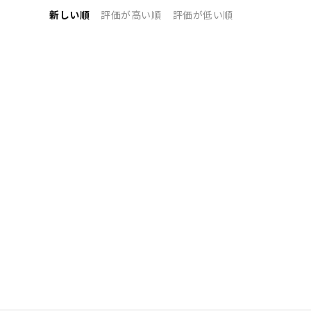
新しい順
評価が高い順
評価が低い順