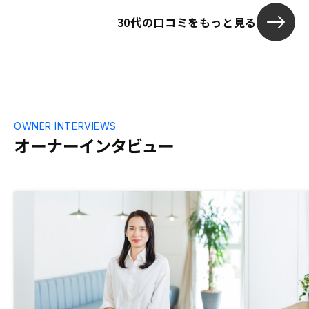
て感じで、買いました。販売価格をもう少
30代の口コミをもっと見る
し下げて、利回りを出せるようにしてほし
いです。
OWNER INTERVIEWS
オーナーインタビュー