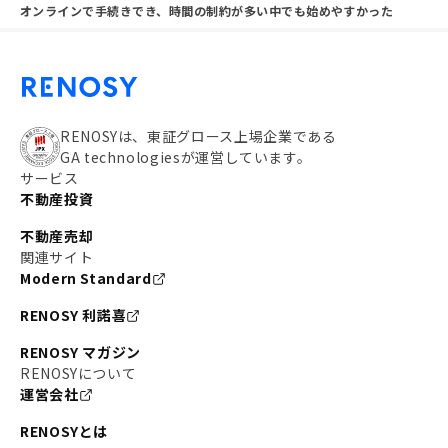
オンラインで手続きでき、時間の制約が多い中でも始めやすかった
RENOSYは、東証グロース上場企業である
GA technologiesが運営しています。
サービス
不動産投資
不動産売却
関連サイト
Modern Standard
RENOSY 利諾喜
RENOSY マガジン
RENOSYについて
運営会社
RENOSYとは