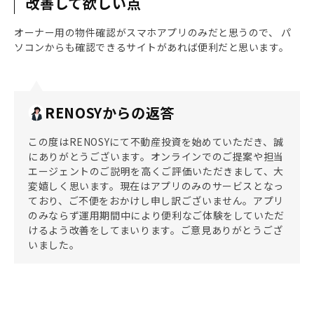
改善して欲しい点
オーナー用の物件確認がスマホアプリのみだと思うので、 パ
ソコンからも確認できるサイトがあれば便利だと思います。
RENOSYからの返答
この度はRENOSYにて不動産投資を始めていただき、誠
にありがとうございます。オンラインでのご提案や担当
エージェントのご説明を高くご評価いただきまして、大
変嬉しく思います。現在はアプリのみのサービスとなっ
ており、ご不便をおかけし申し訳ございません。アプリ
のみならず運用期間中により便利なご体験をしていただ
けるよう改善をしてまいります。ご意見ありがとうござ
いました。