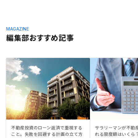
MAGAZINE
編集部おすすめ記事
不動産投資のローン返済で重視する
サラリーマンが不動
こと。失敗を回避する計画の立て方
れる限度額はいくら