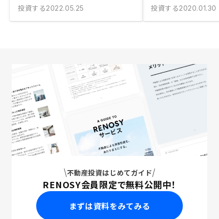
投資する
投資する
2022.05.25
2020.01.30
不動産投資はじめてガイド
RENOSY会員限定で無料公開中！
まずは資料をみてみる