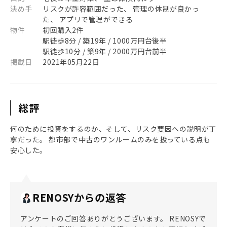
決め手
リスクが許容範囲だった、 管理の体制が良かっ
た、 アプリで管理ができる
物件
初回購入2件
駅徒歩8分 / 築19年 / 1000万円台後半
駅徒歩10分 / 築9年 / 2000万円台前半
掲載日
2021年05月22日
総評
何のために投資をするのか、そして、リスク要因への説明が丁
寧だった。 都市部で中古のワンルームのみを扱っている点も
安心した。
RENOSYからの返答
アンケートのご回答ありがとうございます。 RENOSYで