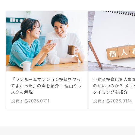
「ワンルームマンション投資をやっ
不動産投資は個人事
てよかった」の声を紹介！ 理由やリ
のがいいのか？ メリ
スクも解説
タイミングも紹介
投資する
投資する
2025.07.11
2026.01.14