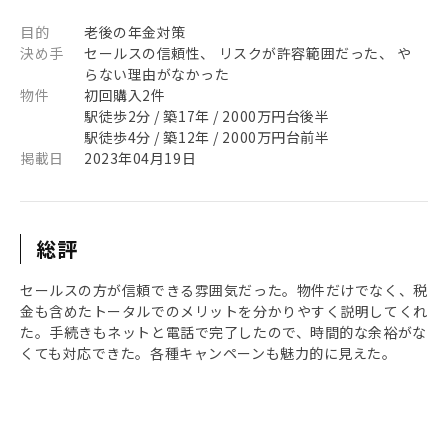
目的
老後の年金対策
決め手
セールスの信頼性、 リスクが許容範囲だった、 や
らない理由がなかった
物件
初回購入2件
駅徒歩2分 / 築17年 / 2000万円台後半
駅徒歩4分 / 築12年 / 2000万円台前半
掲載日
2023年04月19日
総評
セールスの方が信頼できる雰囲気だった。物件だけでなく、税
金も含めたトータルでのメリットを分かりやすく説明してくれ
た。手続きもネットと電話で完了したので、時間的な余裕がな
くても対応できた。各種キャンペーンも魅力的に見えた。