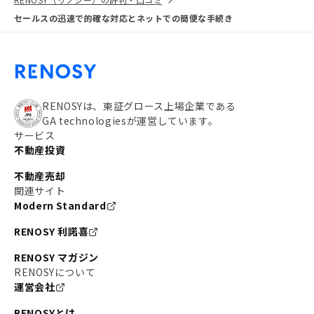
セールスの迅速で的確な対応とネットでの簡便な手続き
RENOSYは、東証グロース上場企業である
GA technologiesが運営しています。
サービス
不動産投資
不動産売却
関連サイト
Modern Standard
RENOSY 利諾喜
RENOSY マガジン
RENOSYについて
運営会社
RENOSYとは