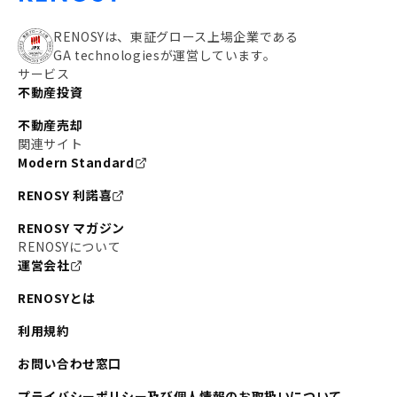
RENOSYは、東証グロース上場企業である
GA technologiesが運営しています。
サービス
不動産投資
不動産売却
関連サイト
Modern Standard
RENOSY 利諾喜
RENOSY マガジン
RENOSYについて
運営会社
RENOSYとは
利用規約
お問い合わせ窓口
プライバシーポリシー及び個人情報のお取扱いについて